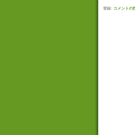
登録:
コメントの投稿